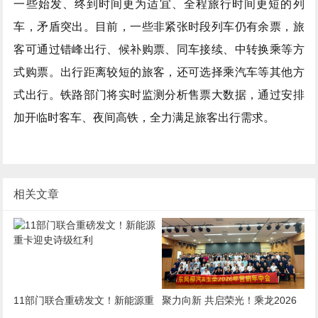
一些始发、终到时间更为适宜、全程旅行时间更短的列
车，矛盾突出。目前，一些非紧张时段列车仍有余票，旅
客可通过错峰出行、候补购票、同车接续、中转换乘等方
式购票。出行距离较短的旅客，还可选择乘汽车等其他方
式出行。铁路部门将实时监测分析售票大数据，通过安排
加开临时客车、夜间高铁，全力满足旅客出行需求。
相关文章
11部门联合重磅发文！新能源重
聚力向新 共启荣光！乘龙2026