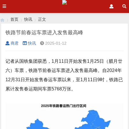
首页
快讯
正文
铁路节前春运车票进入发售最高峰
商君
快讯
2025-01-12
›
›
›
记者从国铁集团获悉，1月11日开始发售1月25日（腊月廿
六）车票，铁路节前春运车票进入发售最高峰。自2024年
12月31日开始发售春运车票以来，至1月11日9时，铁路已
累计发售春运期间车票5768万张。