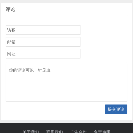
评论
提交评论
关于我们
联系我们
广告合作
免责声明