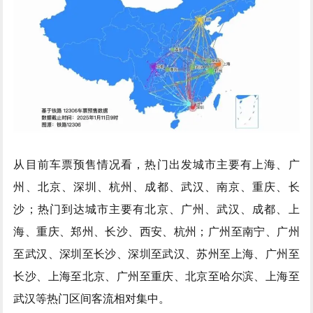
从目前车票预售情况看，热门出发城市主要有上海、广
州、北京、深圳、杭州、成都、武汉、南京、重庆、长
沙；热门到达城市主要有北京、广州、武汉、成都、上
海、重庆、郑州、长沙、西安、杭州；广州至南宁、广州
至武汉、深圳至长沙、深圳至武汉、苏州至上海、广州至
长沙、上海至北京、广州至重庆、北京至哈尔滨、上海至
武汉等热门区间客流相对集中。