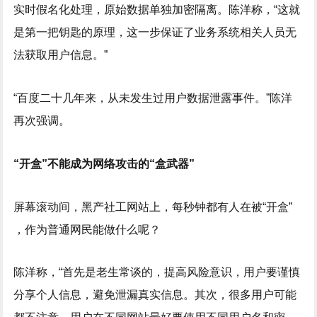
实时假名化处理，原始数据单独加密隔离。陈洋称，“这就
是第一把钥匙的原理，这一步保证了业务系统相关人员无
法获取用户信息。”
“百度二十几年来，从未发生过用户数据泄露事件。”陈洋
再次强调。
“开盒”不能成为网络攻击的“盒武器”
屏幕滚动间，黑产社工网站上，每秒钟都有人在被“开盒”
，作为普通网民能做什么呢？
陈洋称，“首先是老生常谈的，提高风险意识，用户要谨慎
分享个人信息，避免泄漏真实信息。其次，很多用户可能