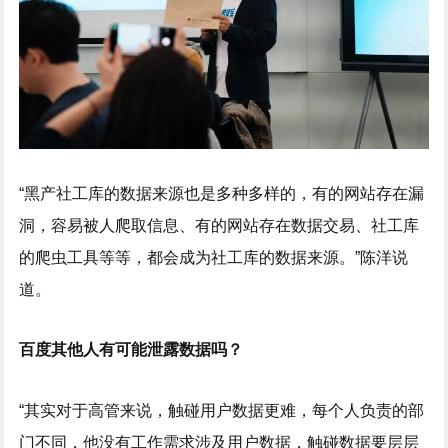
“黑产社工库的数据来源也是多种多样的，有的网站存在漏
洞，容易被人爬取信息、有的网站存在数据交易、社工库
的爬虫工具等等，都会成为社工库的数据来源。”陈洋说
道。
百度其他人有可能泄露数据吗？
“其实对于高管来说，触碰用户数据更难，每个人负责的部
门不同，他没有工作需求涉及用户数据，触碰数据要层层