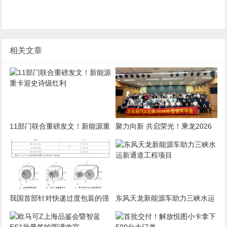
相关文章
11部门联合重磅发文！新能源重
聚力向新 共启荣光！乘龙2026
卡迎史诗级红利
华南区域营销年中会盛大启幕
我国首部针对快递过度包装的强
东风天龙新能源车助力三峡水运
制国标7月1日起实施
新通道工程项目