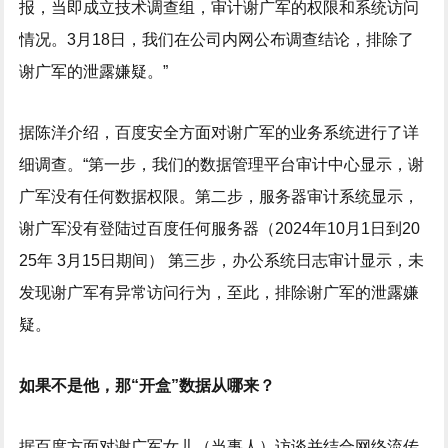
报，当即成立技术调查组，审计谢广军的权限和系统访问
情况。3月18日，我们在公司内网公布调查结论，排除了
谢广军的泄露嫌疑。”
据陈洋介绍，百度安全方面对谢广军的业务系统进行了详
细调查。“第一步，我们的数据管理平台审计中心显示，谢
广军没有任何数据权限。第二步，服务器审计系统显示，
谢广军没有登陆过百度任何服务器（2024年10月1日到20
25年 3月15日期间） 第三步，办公系统日志审计显示，未
发现谢广军有异常访问行为，至此，排除谢广军的泄露嫌
疑。
如果不是他，那“开盒”数据从哪来？
据百度方面对谢广军女儿（当事人）访谈并结合网络流传