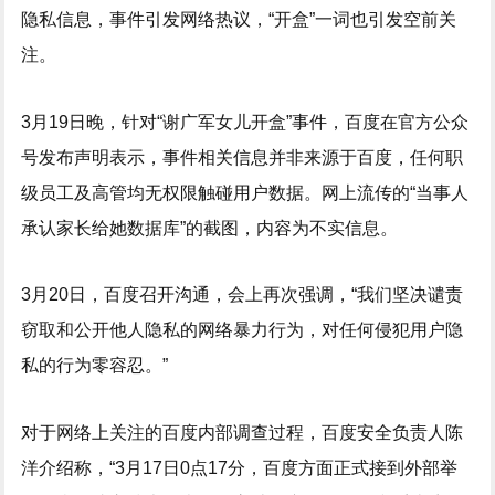
隐私信息，事件引发网络热议，“开盒”一词也引发空前关
注。
3月19日晚，针对“谢广军女儿开盒”事件，百度在官方公众
号发布声明表示，事件相关信息并非来源于百度，任何职
级员工及高管均无权限触碰用户数据。网上流传的“当事人
承认家长给她数据库”的截图，内容为不实信息。
3月20日，百度召开沟通，会上再次强调，“我们坚决谴责
窃取和公开他人隐私的网络暴力行为，对任何侵犯用户隐
私的行为零容忍。”
对于网络上关注的百度内部调查过程，百度安全负责人陈
洋介绍称，“3月17日0点17分，百度方面正式接到外部举