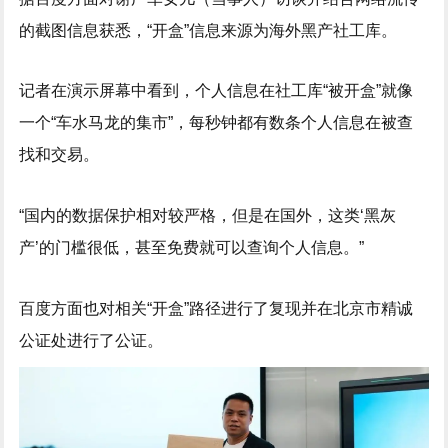
的截图信息获悉，“开盒”信息来源为海外黑产社工库。
记者在演示屏幕中看到，个人信息在社工库“被开盒”就像
一个“车水马龙的集市”，每秒钟都有数条个人信息在被查
找和交易。
“国内的数据保护相对较严格，但是在国外，这类‘黑灰
产’的门槛很低，甚至免费就可以查询个人信息。”
百度方面也对相关“开盒”路径进行了复现并在北京市精诚
公证处进行了公证。