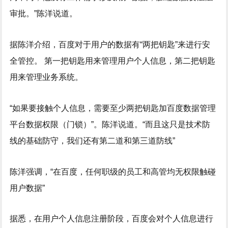
审批。”陈洋说道。
据陈洋介绍，百度对于用户的数据有“两把钥匙”来进行安
全管控。 第一把钥匙用来管理用户个人信息，第二把钥匙
用来管理业务系统。
“如果要接触个人信息，需要至少两把钥匙加百度数据管理
平台数据权限（门锁）”。陈洋说道。“而且这只是技术防
线的基础防守，我们还有第二道和第三道防线”
陈洋强调，“在百度，任何职级的员工和高管均无权限触碰
用户数据”
据悉，在用户个人信息注册阶段，百度会对个人信息进行